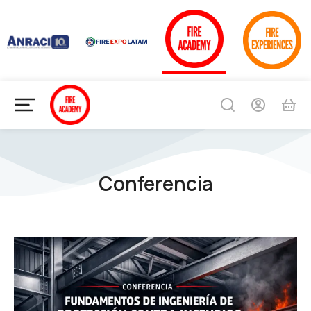
Conferencia