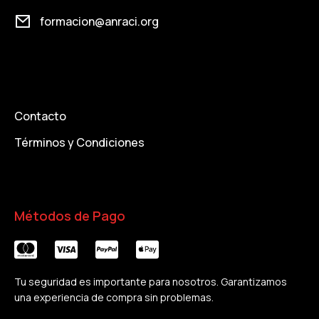
formacion@anraci.org
Contacto
Términos y Condiciones
Métodos de Pago
Tu seguridad es importante para nosotros. Garantizamos
una experiencia de compra sin problemas.