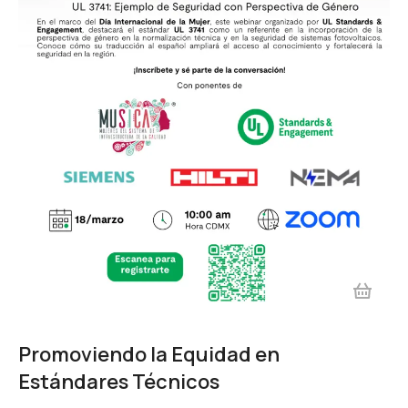
Promoviendo la Equidad en
Estándares Técnicos