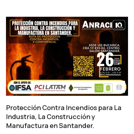
Protección Contra Incendios para La
Industria, La Construcción y
Manufactura en Santander.