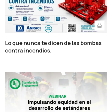
Lo que nunca te dicen de las bombas
contra incendios.