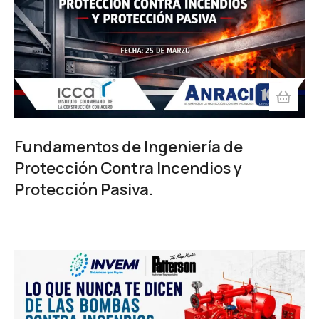
Fundamentos de Ingeniería de
Protección Contra Incendios y
Protección Pasiva.