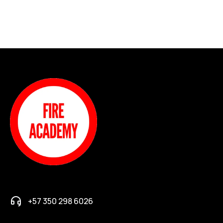
+57 350 298 6026