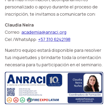
personalizado o apoyo durante el proceso de
inscripción, te invitamos a comunicarte con:
Claudia Neira
Correo:
academia@anraci.org
Cel./WhatsApp:
+57 310 6242198
Nuestro equipo estará disponible para resolver
tus inquietudes y brindarte toda la orientación
necesaria para tu participación en el seminario.