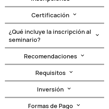
Certificación
¿Qué incluye la inscripción al
seminario?
Recomendaciones
Requisitos
Inversión
Formas de Pago