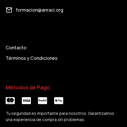
formacion@anraci.org
Contacto
Términos y Condiciones
Métodos de Pago
Tu seguridad es importante para nosotros. Garantizamos
una experiencia de compra sin problemas.