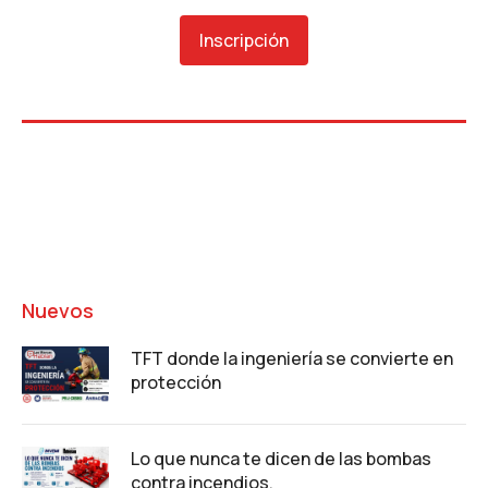
Inscripción
Nuevos
TFT donde la ingeniería se convierte en
protección
Lo que nunca te dicen de las bombas
contra incendios.