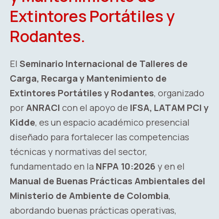
Extintores Portátiles y
Rodantes.
El
Seminario Internacional de Talleres de
Carga, Recarga y Mantenimiento de
Extintores Portátiles y Rodantes
, organizado
por
ANRACI
con el apoyo de
IFSA, LATAM PCI y
Kidde
, es un espacio académico presencial
diseñado para fortalecer las competencias
técnicas y normativas del sector,
fundamentado en la
NFPA 10:2026
y en el
Manual de Buenas Prácticas Ambientales del
Ministerio de Ambiente de Colombia
,
abordando buenas prácticas operativas,