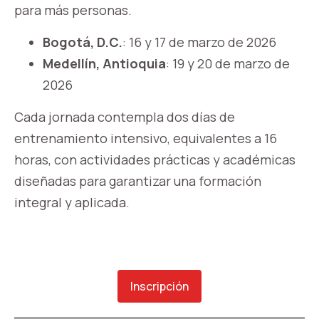
para más personas.
Bogotá, D.C.
: 16 y 17 de marzo de 2026
Medellín, Antioquia
: 19 y 20 de marzo de
2026
Cada jornada contempla dos días de
entrenamiento intensivo, equivalentes a 16
horas, con actividades prácticas y académicas
diseñadas para garantizar una formación
integral y aplicada.
Inscripción