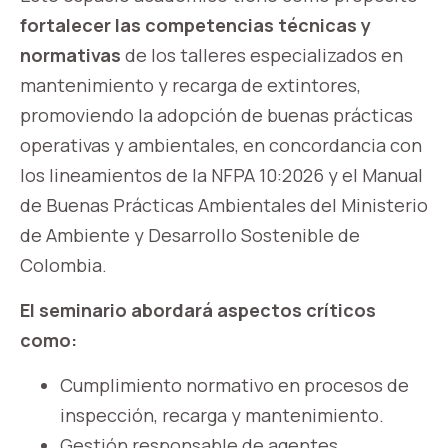
fortalecer las competencias técnicas y
normativas
de los talleres especializados en
mantenimiento y recarga de extintores,
promoviendo la adopción de buenas prácticas
operativas y ambientales, en concordancia con
los lineamientos de la NFPA 10:2026 y el Manual
de Buenas Prácticas Ambientales del Ministerio
de Ambiente y Desarrollo Sostenible de
Colombia.
El seminario abordará aspectos críticos
como:
Cumplimiento normativo en procesos de
inspección, recarga y mantenimiento.
Gestión responsable de agentes