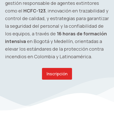
gestión responsable de agentes extintores
como el
HCFC-123
, innovación en trazabilidad y
control de calidad, y estrategias para garantizar
la seguridad del personal y la confiabilidad de
los equipos, a través de
16 horas de formación
intensiva
en Bogotá y Medellín, orientadas a
elevar los estándares de la protección contra
incendios en Colombia y Latinoamérica.
Inscripción