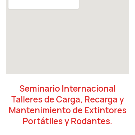
Seminario Internacional
Talleres de Carga, Recarga y
Mantenimiento de Extintores
Portátiles y Rodantes.