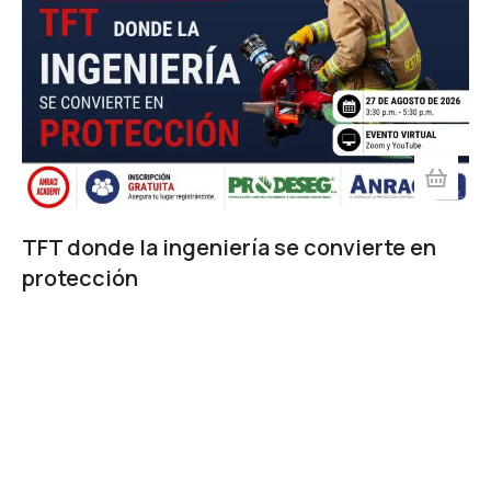
TFT donde la ingeniería se convierte en
protección