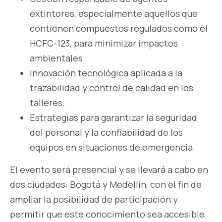
extintores, especialmente aquellos que
contienen compuestos regulados como el
HCFC-123, para minimizar impactos
ambientales.
Innovación tecnológica aplicada a la
trazabilidad y control de calidad en los
talleres.
Estrategias para garantizar la seguridad
del personal y la confiabilidad de los
equipos en situaciones de emergencia.
El evento será presencial y se llevará a cabo en
dos ciudades: Bogotá y Medellín, con el fin de
ampliar la posibilidad de participación y
permitir que este conocimiento sea accesible