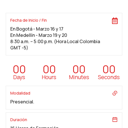
Fecha de Inicio / Fin
En Bogotá - Marzo 16 y 17
En Medellín - Marzo 19 y 20
8:30 a.m. – 5:00 p.m. (Hora Local Colombia
GMT -5)
00
00
00
00
Days
Hours
Minutes
Seconds
Modalidad
Presencial.
Duración