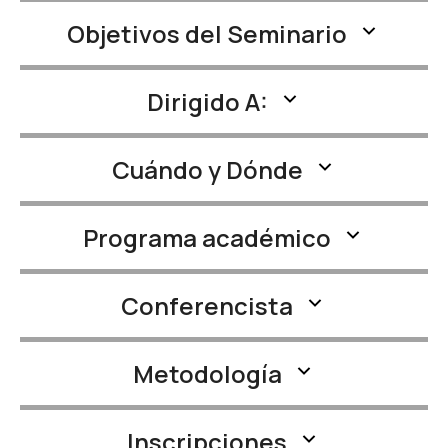
Objetivos del Seminario
Dirigido A:
Cuándo y Dónde
Programa académico
Conferencista
Metodología
Inscripciones