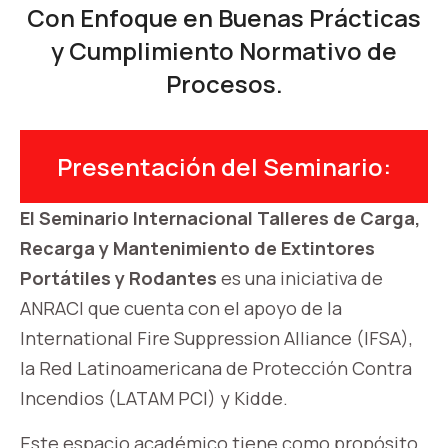
Con Enfoque en Buenas Prácticas
y Cumplimiento Normativo de
Procesos.
Presentación del Seminario:
El Seminario Internacional Talleres de Carga,
Recarga y Mantenimiento de Extintores
Portátiles y Rodantes
es una iniciativa de
ANRACI que cuenta con el apoyo de la
International Fire Suppression Alliance (IFSA),
la Red Latinoamericana de Protección Contra
Incendios (LATAM PCI) y Kidde.
Este espacio académico tiene como propósito