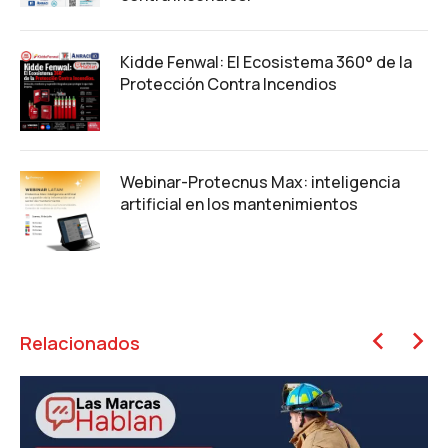
Kidde Fenwal: El Ecosistema 360° de la
Protección Contra Incendios
Webinar-Protecnus Max: inteligencia
artificial en los mantenimientos
Relacionados