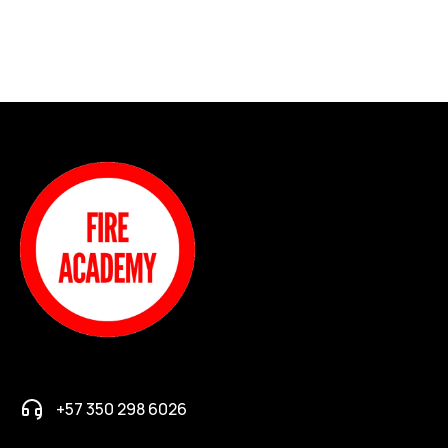
+57 350 298 6026