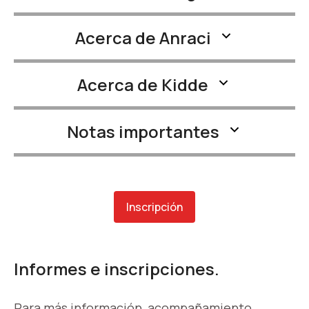
Acerca de Anraci
Acerca de Kidde
Notas importantes
Inscripción
Informes e inscripciones.
Para más información, acompañamiento