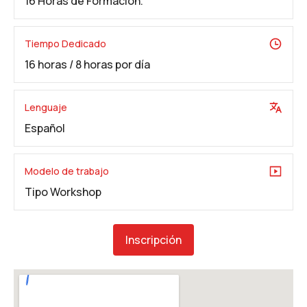
16 Horas de Formación.
Tiempo Dedicado
16 horas / 8 horas por día
Lenguaje
Español
Modelo de trabajo
Tipo Workshop
Inscripción